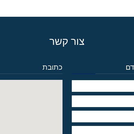
צור קשר
דם
כתובת