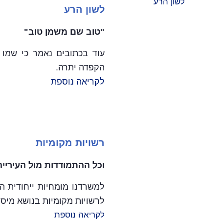
לשון הרע
"טוב שם משמן טוב"
עוד בכתובים נאמר כי שמו
הקפדה יתרה.
לקריאה נוספת
רשויות מקומיות
וכל ההתמודדות מול העירייה
למשרדנו מומחיות ייחודית המ
לרשויות מקומיות בנושא מיסוי 
לקריאה נוספת