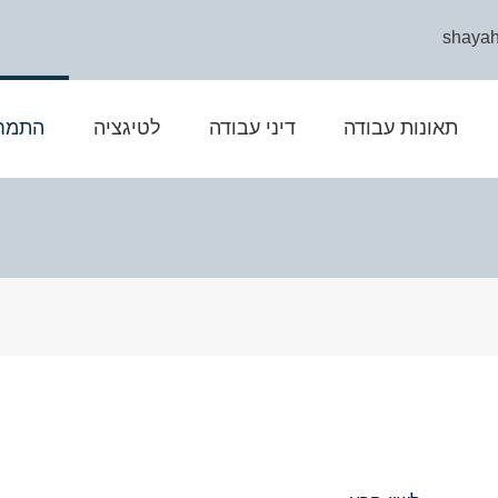
shaya
תאונות עבודה
דיני עבודה
לטיגציה
התמחו