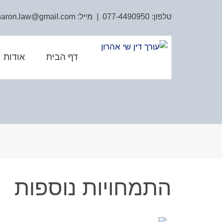
טלפון:
077-4490950
| מייל:
haron.law@gmail.com
דף הבית
אודות
התמחויות נוספות