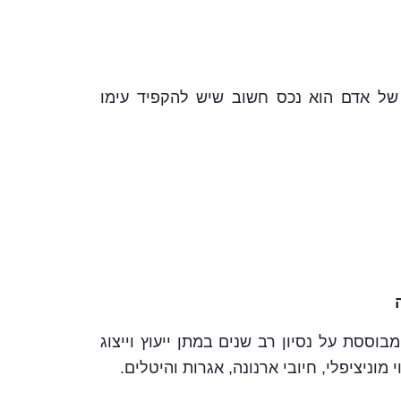
 של אדם הוא נכס חשוב שיש להקפיד עימו
בוססת על נסיון רב שנים במתן ייעוץ וייצוג
מוניציפלי, חיובי ארנונה, אגרות והיטלים.