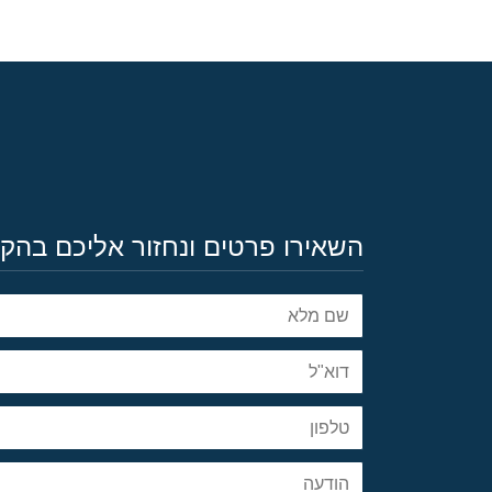
השאירו פרטים ונחזור אליכם בהק