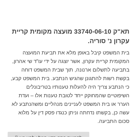
תא"ק 33740-06-10 מועצה מקומית קריית
עקרון נ' סוריה.
בית המשפט קיבל באופן מלא את תביעת המועצה
המקומית קריית עקרון, אשר יוצגה על ידי עו"ד שי אהרון,
בתביעה לתשלום ארנונה, תוך שבית המשפט דוחה
בקשת רשות להתגונן שהגיש הנתבע. בית המשפט קבע,
כי הנתבע צריך היה להעלות טענותיו בטריבונלים
השיפוטיים שהמחוקק ייחד לטובת טענות אלו – ועדת
הערר או בית המשפט לעניינים מנהליים ומשהנתבע לא
עשה כן, בקשתו נדחתה וניתן כנגדו פסק דין על מלוא
סכום התביעה.