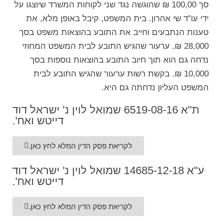
סך 100,00 ₪ שהוגשה נגד שני לקוחות המשרד שיוצגו על
ידי עו"ד שי אהרון. בית המשפט, קיבל באופן מלא, את
טענות הנתבעים וחייב את התובע בהוצאות משפט בסך
28,000 ₪. ערעור שהגיש התובע לבית המשפט המחוזי
נדחה גם הוא תוך חיוב התובע בהוצאות נוספות בסך
10,000 ₪. בקשת רשות ערעור שהגיש התובע לבית
המשפט העליון נדחתה גם היא.
ת"א 6519-08-16 שמואל לוין נ' ישראל דוד
דייטש ואח'.
לקריאת פסק הדין המלא לחץ כאן.
ע"א 14685-12-18 שמואל לוין נ' ישראל דוד
דייטש ואח'.
לקריאת פסק הדין המלא לחץ כאן.