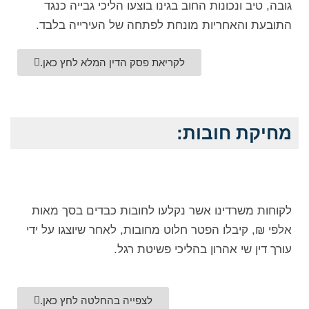
גובה, טיב ונכונות החוב בגינו בוצעו הליכי גבייה כנגד
התובעת והאחריות מונחת לפתחה של העירייה בלבד.
לקריאת פסק הדין המלא לחץ כאן.
מחיקת חובות:
לקוחות משרדינו אשר נקלעו לחובות כבדים בסך מאות
אלפי ₪, קיבלו הפטר חלוט מחובות, לאחר שיוצגו על ידי
עורך דין שי אהרון בהליכי פשיטת רגל.
לצפייה בהחלטה לחץ כאן.