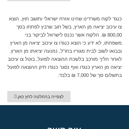
כנגד לקוח משרדינו שהינו אזרח ישראלי ותושב חוץ, הוצא
צו עיכוב יציאה מן הארץ, בשל חוב שרבץ לפתחו בסך
800,00 ₪. הלקוח אשר נכנס לישראל לביקור בני
משפחתו, לא ידע כי הוצא כנגדו צו עיכוב יציאה מן הארץ
ובבואו לשוב לבית מגוריו בחו"ל, נמנעה יציאתו מן הארץ.
לאחר הליך מורכב בלשכת ההוצאה לפועל, בוטל צו עיכוב
יציאה מן הארץ כנגדו ואף נסגר כנגדו תיק ההוצאה לפועל
בתשלום סך של 7,000 ₪ בלבד.
לצפייה בהחלטה לחץ כאן.