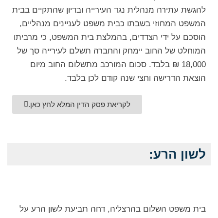
להגשת עתירה מנהלית נגד העירייה ובדיון שהתקיים בבית
המשפט המחוזי בשבתו כבית משפט לעניינים מנהליים,
הוסכם על ידי הצדדים, בהמלצת בית המשפט, כי מרביתו
המוחלט של החוב יימחק והחברה תשלם לעירייה סך של
18,000 ₪ בלבד. סכום המורכב מתשלום החוב מיום
הוצאת הדרישה וחצי שנה קודם לכן בלבד.
לקריאת פסק הדין המלא לחץ כאן.
לשון הרע:
בית משפט השלום בהרצליה, דחה תביעת לשון הרע על