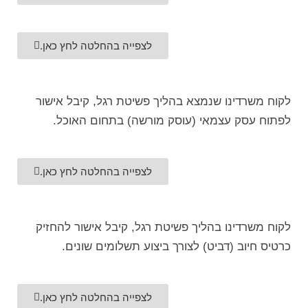
לצפייה בהחלטה לחץ כאן.
לקוח משרדינו שנמצא בהליך פשיטת רגל, קיבל אישור
לפתוח עסק עצמאי (עוסק מורשה) בתחום האוכל.
לצפייה בהחלטה לחץ כאן.
לקוח משרדינו בהליך פשיטת רגל, קיבל אישור להחזיק
כרטיס חיוב (דביט) לצורך ביצוע תשלומים שונים.
לצפייה בהחלטה לחץ כאן.