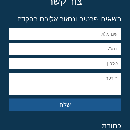
צור קשר
השאירו פרטים ונחזור אליכם בהקדם
שלח
כתובת