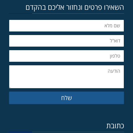
השאירו פרטים ונחזור אליכם בהקדם
שלח
כתובת