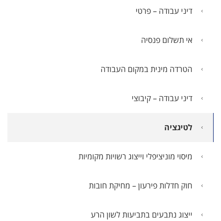
דיני עבודה – פרטי
אי תשלום פנסיה
הטרדה מינית במקום העבודה
דיני עבודה – קיבוצי
לטיגציה
מיסוי מוניציפלי וייצוג רשויות מקומיות
חוק חדלות פירעון – מחיקת חובות
ייצוג נתבעים בתביעות לשון הרע