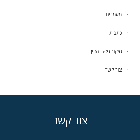
מאמרים
כתבות
סיקור פסקי הדין
צור קשר
צור קשר