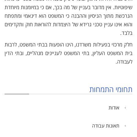
שיפוטיות. אין מדובר בעניין של מה בכך, אם כי במיומנות מיוחדת
הנרכשת מתוך הניסיון וההבנה כי המשפט הוא דינאמי ומתפתח
והוא אינו עניין טכני גרידא של היצמדות להוראות חוק ותקדימים
בלבד.
חלק מרכזי בפעילות משרדנו, הינו הופעות בבתי המשפט, לרבות
בית המשפט העליון, בתי המשפט לעניינים מנהליים, ובתי הדין
לעבודה.
תחומי התמחות
אודות
תאונות עבודה