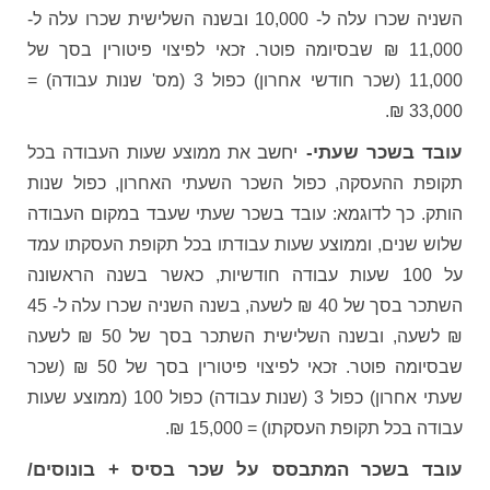
השניה שכרו עלה ל- 10,000 ובשנה השלישית שכרו עלה ל-
11,000 ₪ שבסיומה פוטר. זכאי לפיצוי פיטורין בסך של
11,000 (שכר חודשי אחרון) כפול 3 (מס' שנות עבודה) =
33,000 ₪.
עובד בשכר שעתי-
יחשב
את ממוצע שעות העבודה בכל
תקופת ההעסקה, כפול השכר השעתי האחרון, כפול שנות
הותק. כך לדוגמא: עובד בשכר שעתי שעבד במקום העבודה
שלוש שנים, וממוצע שעות עבודתו בכל תקופת העסקתו עמד
על 100 שעות עבודה חודשיות, כאשר בשנה הראשונה
השתכר בסך של 40 ₪ לשעה, בשנה השניה שכרו עלה ל- 45
₪ לשעה, ובשנה השלישית השתכר בסך של 50 ₪ לשעה
שבסיומה פוטר. זכאי לפיצוי פיטורין בסך של 50 ₪ (שכר
שעתי אחרון) כפול 3 (שנות עבודה) כפול 100 (ממוצע שעות
עבודה בכל תקופת העסקתו) = 15,000 ₪.
עובד בשכר המתבסס על שכר בסיס + בונוסים/