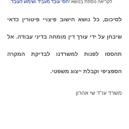
לקריאה נוספת בנושא
יחסי עובד מעביד
ו
שימוע לעובד
.
לסיכום, כל נושא חישוב פיצויי פיטורין כדאי
שיבחן על ידי עורך דין מומחה בדיני עבודה.
אל
תהססו לפנות למשרדנו לבדיקת המקרה
הספציפי וקבלת ייצוג משפטי.
משרד עו"ד שי אהרון