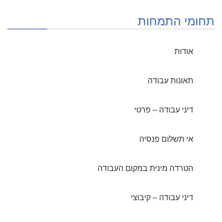
תחומי התמחות
אודות
תאונות עבודה
דיני עבודה – פרטי
אי תשלום פנסיה
הטרדה מינית במקום העבודה
דיני עבודה – קיבוצי