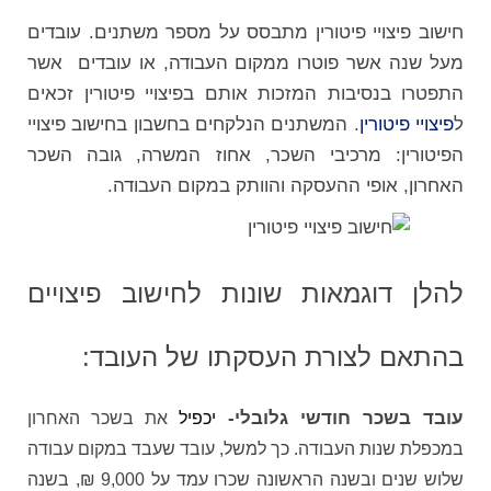
חישוב פיצויי פיטורין מתבסס על מספר משתנים. עובדים
מעל שנה אשר פוטרו ממקום העבודה, או עובדים אשר
התפטרו בנסיבות המזכות אותם בפיצויי פיטורין זכאים
ל
פיצויי פיטורין
. המשתנים הנלקחים בחשבון בחישוב פיצויי
הפיטורין: מרכיבי השכר, אחוז המשרה, גובה השכר
האחרון, אופי ההעסקה והוותק במקום העבודה.
להלן דוגמאות שונות לחישוב פיצויים
בהתאם לצורת העסקתו של העובד:
עובד בשכר חודשי גלובלי-
יכפיל
את בשכר האחרון
במכפלת שנות העבודה. כך למשל, עובד שעבד במקום עבודה
שלוש שנים ובשנה הראשונה שכרו עמד על 9,000 ₪, בשנה