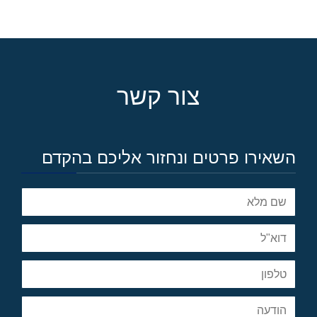
צור קשר
השאירו פרטים ונחזור אליכם בהקדם