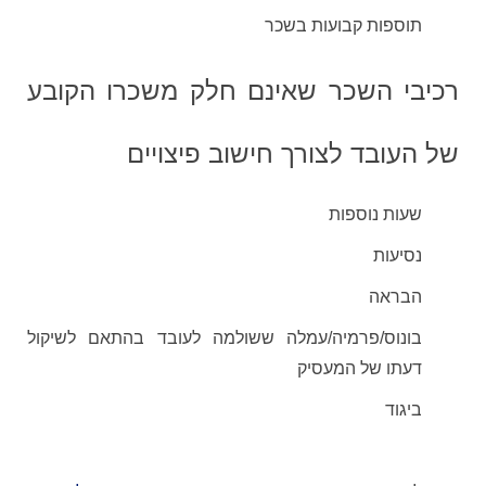
תוספות קבועות בשכר
רכיבי השכר שאינם חלק משכרו הקובע
של העובד לצורך חישוב פיצויים
שעות נוספות
נסיעות
הבראה
בונוס/פרמיה/עמלה ששולמה לעובד בהתאם לשיקול
דעתו של המעסיק
ביגוד