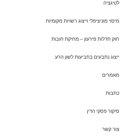
לטיגציה
מיסוי מוניציפלי וייצוג רשויות מקומיות
חוק חדלות פירעון – מחיקת חובות
ייצוג נתבעים בתביעות לשון הרע
מאמרים
כתבות
סיקור פסקי הדין
צור קשר