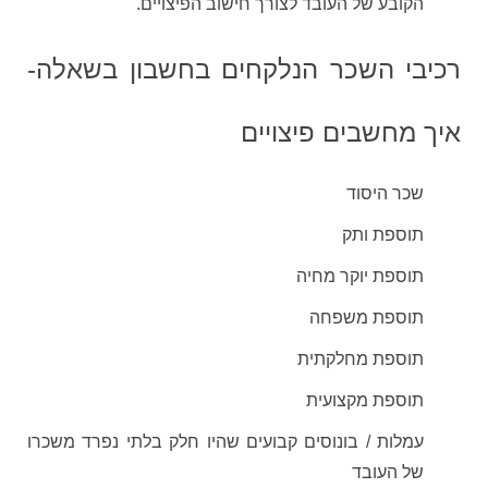
הקובע של העובד לצורך חישוב הפיצויים.
רכיבי השכר הנלקחים בחשבון בשאלה-
איך מחשבים פיצויים
שכר היסוד
תוספת ותק
תוספת יוקר מחיה
תוספת משפחה
תוספת מחלקתית
תוספת מקצועית
עמלות / בונוסים קבועים שהיו חלק בלתי נפרד משכרו
של העובד